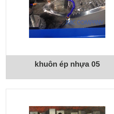
khuôn ép nhựa 05