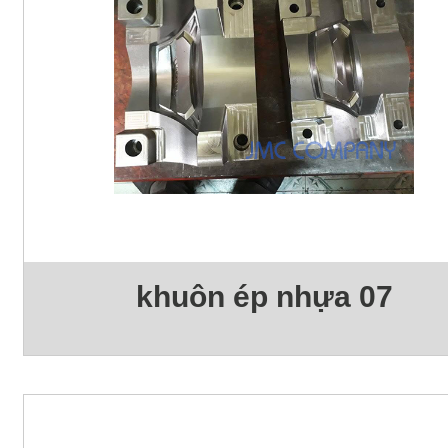
khuôn ép nhựa 07