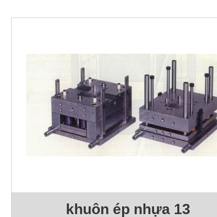
khuôn ép nhựa 13