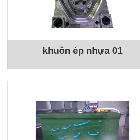
khuôn ép nhựa 01