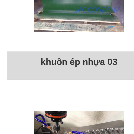
khuôn ép nhựa 03