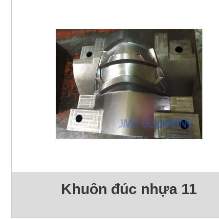
Khuôn đúc nhựa 11