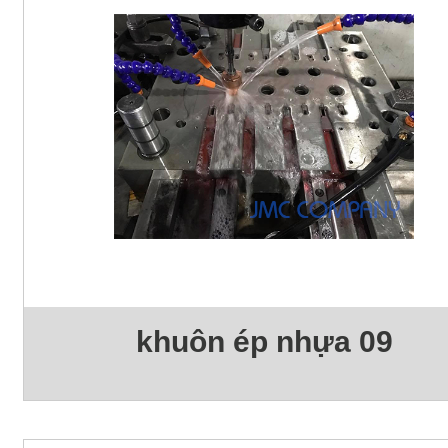
khuôn ép nhựa 09