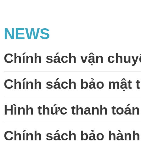
NEWS
Chính sách vận chuy
Chính sách bảo mật 
Hình thức thanh toán
Chính sách bảo hành