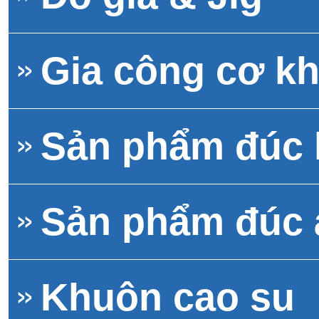
Gia công cơ kh
Sản phẩm đúc
Sản phẩm đúc 
Khuôn cao su