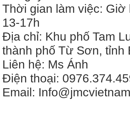
Thời gian làm việc: Giờ
13-17h
Địa chỉ: Khu phố Tam 
thành phố Từ Sơn, tỉnh
Liên hệ: Ms Ánh
Điện thoại: 0976.374.45
Email: Info@jmcvietnam