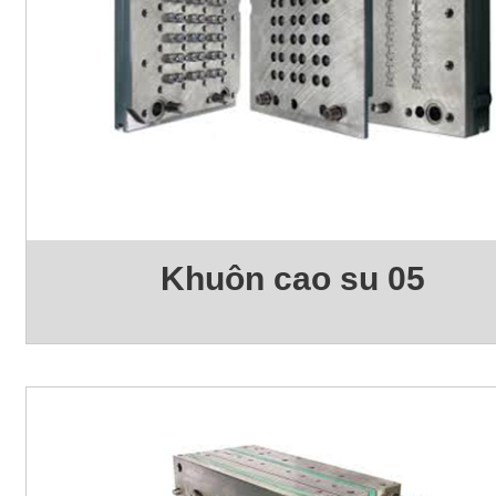
Khuôn cao su 05