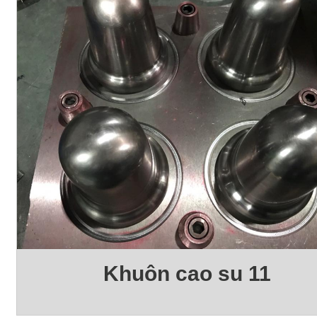
Khuôn cao su 11