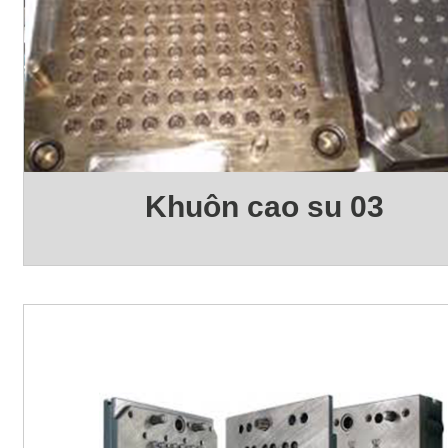
Khuôn cao su 03