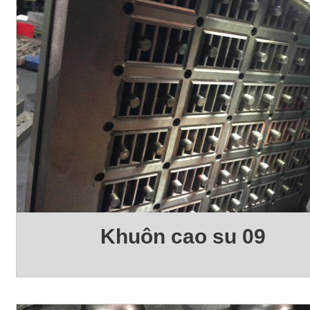
Khuôn cao su 09