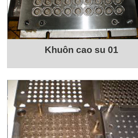
Khuôn cao su 01