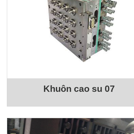
Khuôn cao su 07