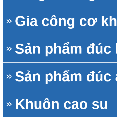
Gia công cơ kh
Sản phẩm đúc
Sản phẩm đúc 
Khuôn cao su